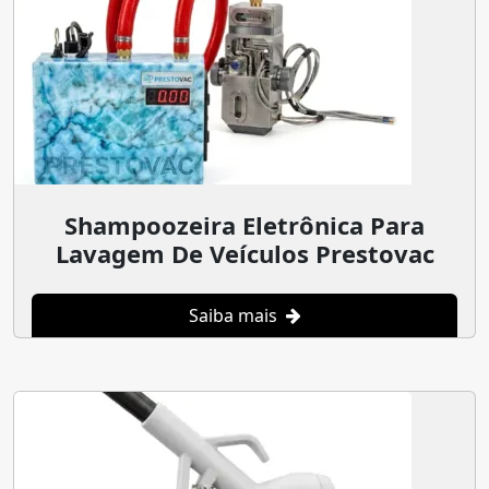
Shampoozeira Eletrônica Para
Lavagem De Veículos Prestovac
Saiba mais