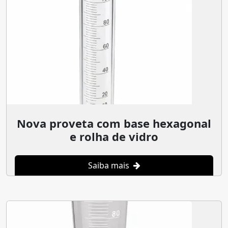
Nova proveta com base hexagonal
e rolha de vidro
Saiba mais