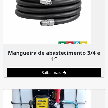
Mangueira de abastecimento 3/4 e
1″
Saiba mais