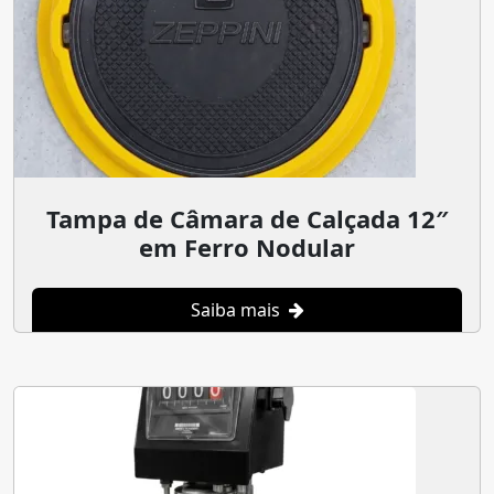
Tampa de Câmara de Calçada 12″
em Ferro Nodular
Saiba mais