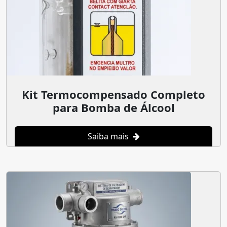
Kit Termocompensado Completo
para Bomba de Álcool
Saiba mais