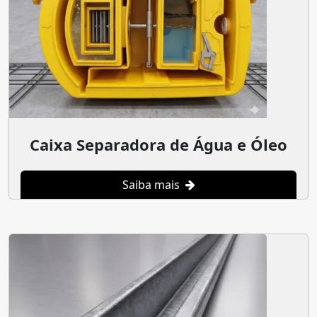
Caixa Separadora de Água e Óleo
Saiba mais