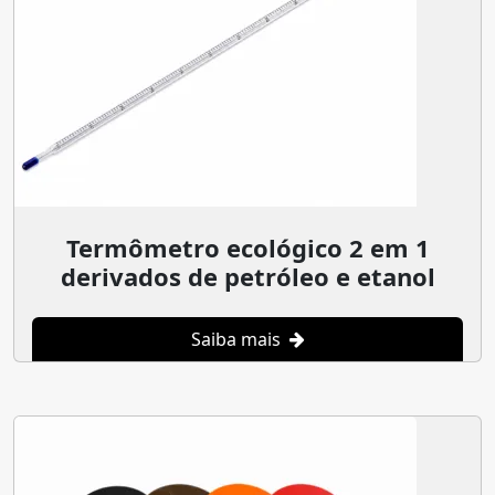
Termômetro ecológico 2 em 1
derivados de petróleo e etanol
Saiba mais