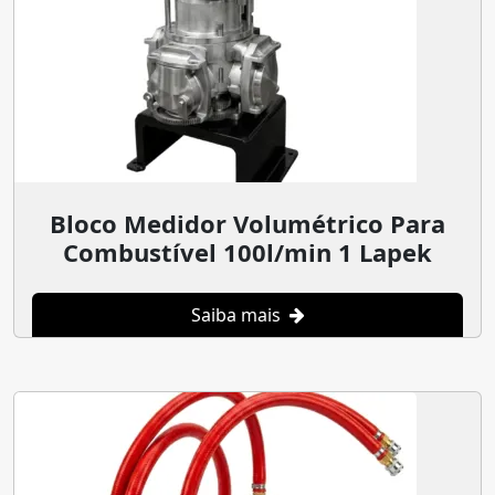
Bloco Medidor Volumétrico Para
Combustível 100l/min 1 Lapek
Saiba mais