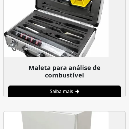
Maleta para análise de
combustível
Saiba mais