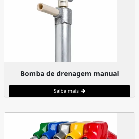
Bomba de drenagem manual
Saiba mais