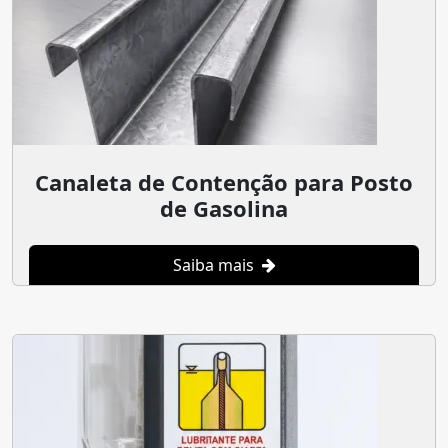
Canaleta de Contenção para Posto
de Gasolina
Saiba mais