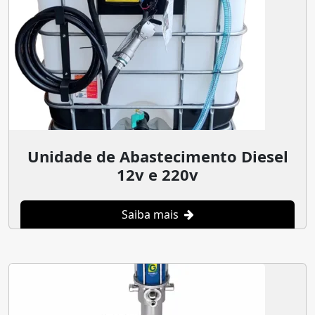
Unidade de Abastecimento Diesel
12v e 220v
Saiba mais