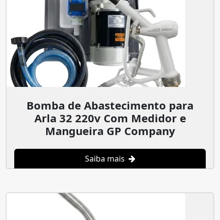
Bomba de Abastecimento para
Arla 32 220v Com Medidor e
Mangueira GP Company
Saiba mais