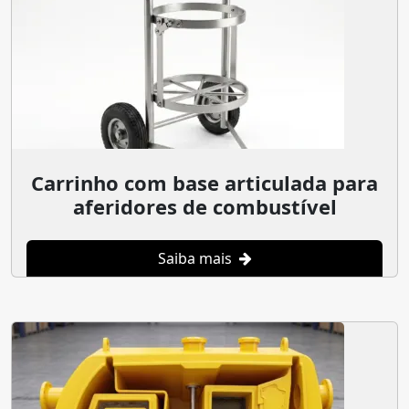
Carrinho com base articulada para
aferidores de combustível
Saiba mais