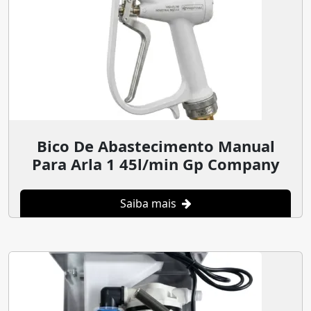
Bico De Abastecimento Manual
Para Arla 1 45l/min Gp Company
Saiba mais