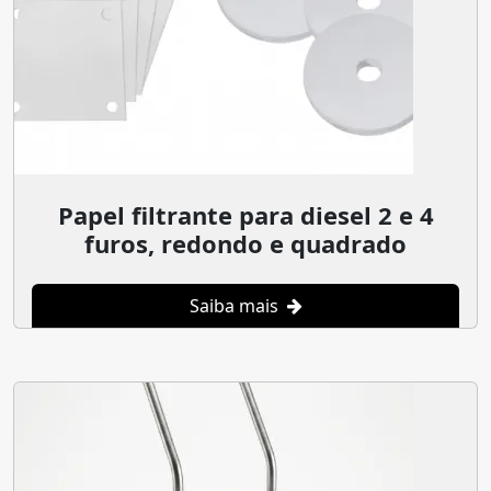
Papel filtrante para diesel 2 e 4
furos, redondo e quadrado
Saiba mais