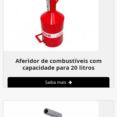
Aferidor de combustíveis com
capacidade para 20 litros
Saiba mais