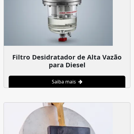
Filtro Desidratador de Alta Vazão
para Diesel
Saiba mais