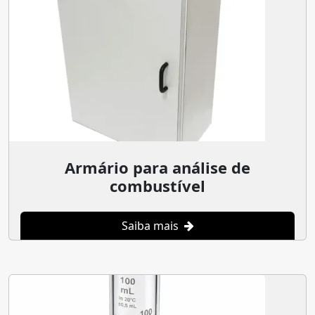
Armário para análise de
combustível
Saiba mais