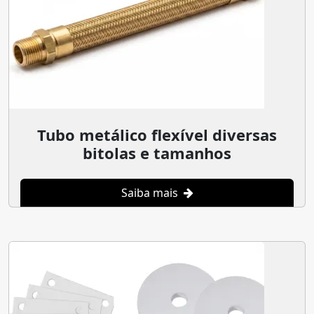
Tubo metálico flexível diversas
bitolas e tamanhos
Saiba mais