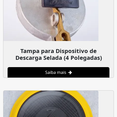
Tampa para Dispositivo de
Descarga Selada (4 Polegadas)
Saiba mais