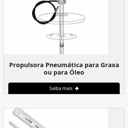
Propulsora Pneumática para Graxa
ou para Óleo
Saiba mais