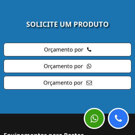
SOLICITE UM PRODUTO
Orçamento por
Orçamento por
Orçamento por