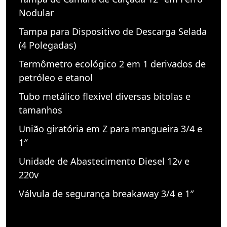
Nodular
Tampa para Dispositivo de Descarga Selada
(4 Polegadas)
Termômetro ecológico 2 em 1 derivados de
petróleo e etanol
Tubo metálico flexível diversas bitolas e
tamanhos
União giratória em Z para mangueira 3/4 e
1″
Unidade de Abastecimento Diesel 12v e
220v
Válvula de segurança breakaway 3/4 e 1″