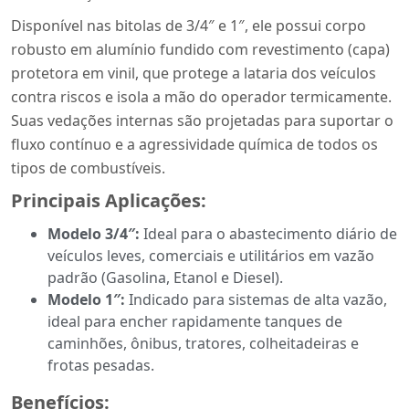
Disponível nas bitolas de 3/4″ e 1″, ele possui corpo
robusto em alumínio fundido com revestimento (capa)
protetora em vinil, que protege a lataria dos veículos
contra riscos e isola a mão do operador termicamente.
Suas vedações internas são projetadas para suportar o
fluxo contínuo e a agressividade química de todos os
tipos de combustíveis.
Principais Aplicações:
Modelo 3/4″:
Ideal para o abastecimento diário de
veículos leves, comerciais e utilitários em vazão
padrão (Gasolina, Etanol e Diesel).
Modelo 1″:
Indicado para sistemas de alta vazão,
ideal para encher rapidamente tanques de
caminhões, ônibus, tratores, colheitadeiras e
frotas pesadas.
Benefícios: