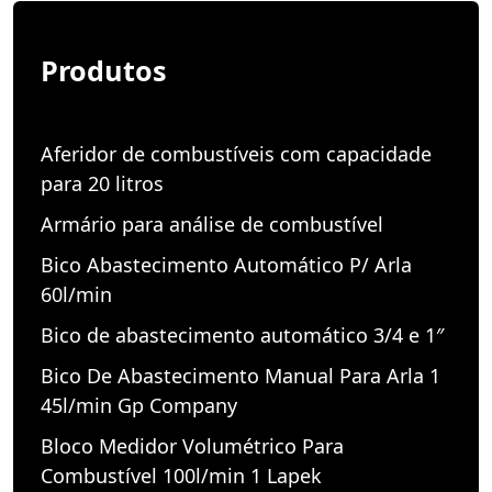
Produtos
Aferidor de combustíveis com capacidade
para 20 litros
Armário para análise de combustível
Bico Abastecimento Automático P/ Arla
60l/min
Bico de abastecimento automático 3/4 e 1″
Bico De Abastecimento Manual Para Arla 1
45l/min Gp Company
Bloco Medidor Volumétrico Para
Combustível 100l/min 1 Lapek