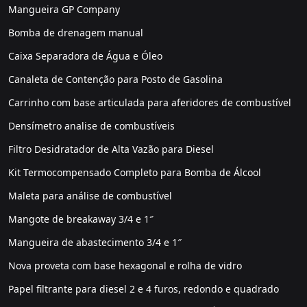
Mangueira GP Company
Bomba de drenagem manual
Caixa Separadora de Água e Óleo
Canaleta de Contenção para Posto de Gasolina
Carrinho com base articulada para aferidores de combustível
Densímetro analise de combustíveis
Filtro Desidratador de Alta Vazão para Diesel
Kit Termocompensado Completo para Bomba de Álcool
Maleta para análise de combustível
Mangote de breakaway 3/4 e 1″
Mangueira de abastecimento 3/4 e 1″
Nova proveta com base hexagonal e rolha de vidro
Papel filtrante para diesel 2 e 4 furos, redondo e quadrado