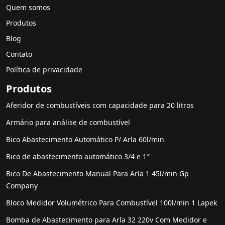
Quem somos
Produtos
Blog
Contato
Política de privacidade
Produtos
Aferidor de combustíveis com capacidade para 20 litros
Armário para análise de combustível
Bico Abastecimento Automático P/ Arla 60l/min
Bico de abastecimento automático 3/4 e 1″
Bico De Abastecimento Manual Para Arla 1 45l/min Gp
Company
Bloco Medidor Volumétrico Para Combustível 100l/min 1 Lapek
Bomba de Abastecimento para Arla 32 220v Com Medidor e