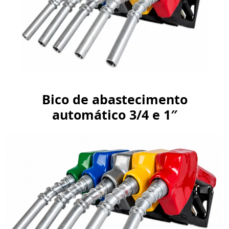
Bico de abastecimento
automático 3/4 e 1″