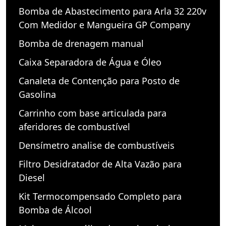
Bomba de Abastecimento para Arla 32 220v
Com Medidor e Mangueira GP Company
Bomba de drenagem manual
Caixa Separadora de Água e Óleo
Canaleta de Contenção para Posto de
Gasolina
Carrinho com base articulada para
aferidores de combustível
Densímetro analise de combustíveis
Filtro Desidratador de Alta Vazão para
Diesel
Kit Termocompensado Completo para
Bomba de Álcool