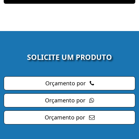
SOLICITE UM PRODUTO
Orçamento por
Orçamento por
Orçamento por