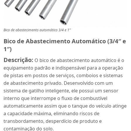
Bico de abastecimento automático 3/4 e 1"
Bico de Abastecimento Automático (3/4″ e
1″)
Descrição:
O bico de abastecimento automático é o
equipamento padrão e indispensável para a operação
de pistas em postos de serviços, comboios e sistemas
de abastecimento privado. Desenvolvido com um
sistema de gatilho inteligente, ele possui um sensor
interno que interrompe o fluxo de combustível
automaticamente assim que o tanque do veículo atinge
a capacidade máxima, eliminando riscos de
transbordamento, desperdício de produto e
contaminação do solo.