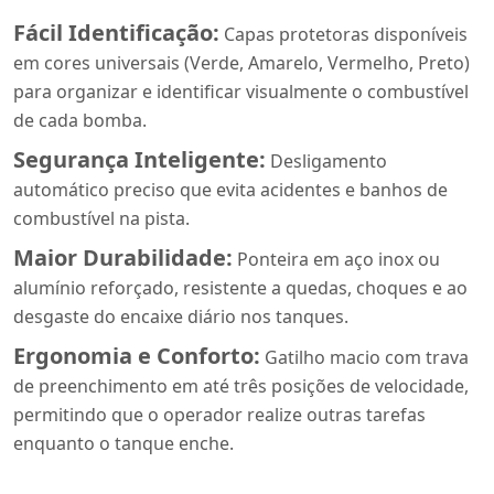
Fácil Identificação:
Capas protetoras disponíveis
em cores universais (Verde, Amarelo, Vermelho, Preto)
para organizar e identificar visualmente o combustível
de cada bomba.
Segurança Inteligente:
Desligamento
automático preciso que evita acidentes e banhos de
combustível na pista.
Maior Durabilidade:
Ponteira em aço inox ou
alumínio reforçado, resistente a quedas, choques e ao
desgaste do encaixe diário nos tanques.
Ergonomia e Conforto:
Gatilho macio com trava
de preenchimento em até três posições de velocidade,
permitindo que o operador realize outras tarefas
enquanto o tanque enche.