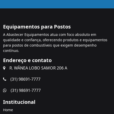
Equipamentos para Postos
A Abastecer Equipamentos atua com foco absoluto em
qualidade e confiança, oferecendo produtos e equipamentos
para postos de combustíveis que exigem desempenho
contínuo.
Endereço e contato
R. WÂNEA LOBO SAMOR 206 A
(31) 98691-7777
(31) 98691-7777
Institucional
Home