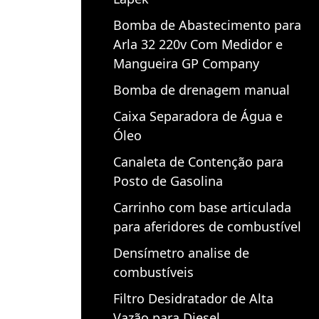
Bomba de Abastecimento para
Arla 32 220v Com Medidor e
Mangueira GP Company
Bomba de drenagem manual
Caixa Separadora de Água e
Óleo
Canaleta de Contenção para
Posto de Gasolina
Carrinho com base articulada
para aferidores de combustível
Densímetro analise de
combustíveis
Filtro Desidratador de Alta
Vazão para Diesel