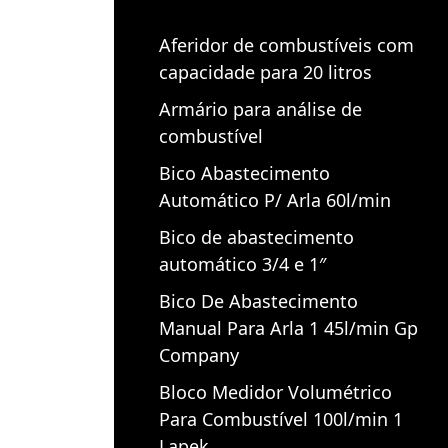
Aferidor de combustíveis com
capacidade para 20 litros
Armário para análise de
combustível
Bico Abastecimento
Automático P/ Arla 60l/min
Bico de abastecimento
automático 3/4 e 1″
Bico De Abastecimento
Manual Para Arla 1 45l/min Gp
Company
Bloco Medidor Volumétrico
Para Combustível 100l/min 1
Lapek