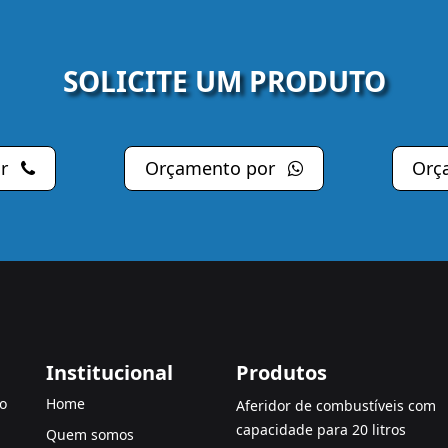
SOLICITE UM PRODUTO
or
Orçamento por
Orç
Institucional
Produtos
o
Home
Aferidor de combustíveis com
capacidade para 20 litros
Quem somos