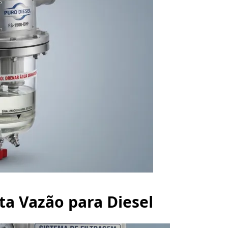
lta Vazão para Diesel