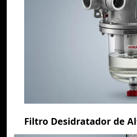
Filtro Desidratador de A